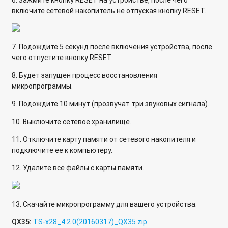
включите сетевой накопитель не отпуская кнопку RESET.
7. Подождите 5 секунд после включения устройства, после
чего отпустите кнопку RESET.
8. Будет запущен процесс восстановления
микропрограммы.
9. Подождите 10 минут (прозвучат три звуковых сигнала).
10. Выключите сетевое хранилище.
11. Отключите карту памяти от сетевого накопителя и
подключите ее к компьютеру.
12. Удалите все файлы с карты памяти.
13. Скачайте микропрограмму для вашего устройства:
QX35:
TS-x28_4.2.0(20160317)_QX35.zip