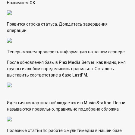
Нажимаем
ОK
.
Появится строка статуса. Дождитесь завершения
операции.
Теперь можем проверить информацию на нашем сервере.
После обновления базы в
Plex
Media
Server
, как видно, имя
группы и альбом определились правильно. Осталось
выставить соответствие в базе
LastFM
.
Идентичная картина наблюдается и в
Music Station
. Песни
называются правильно, правильно подобрана обложка.
Полезные статьи по работе с мультимедиа в нашей базе