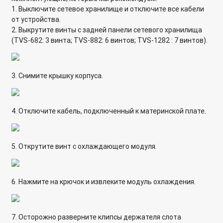
1. Выключите сетевое хранилище и отключите все кабели
от устройства.
2. Выкрутите винты с задней панели сетевого хранилища
(TVS-682: 3 винта; TVS-882: 6 винтов; TVS-1282 : 7 винтов).
3. Снимите крышку корпуса.
4. Отключите кабель, подключенный к материнской плате.
5. Открутите винт с охлаждающего модуля.
6. Нажмите на крючок и извлеките модуль охлаждения.
7. Осторожно разверните клипсы держателя слота