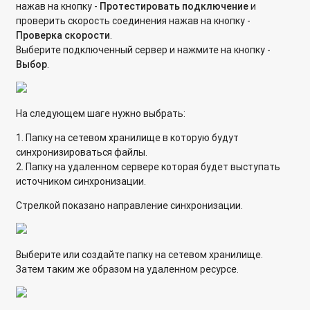
нажав на кнопку -
Протестировать подключение
и
проверить скорость соединения нажав на кнопку -
Проверка скорости
.
Выберите подключенный сервер и нажмите на кнопку -
Выбор
.
На следующем шаге нужно выбрать:
1. Папку на сетевом хранилище в которую будут
синхронизироваться файлы.
2. Папку на удаленном сервере которая будет выступать
источником синхронизации.
Стрелкой показано направление синхронизации.
Выберите или создайте папку на сетевом хранилище.
Затем таким же образом на удаленном ресурсе.