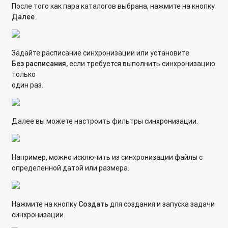
После того как пара каталогов выбрана, нажмите на кнопку
Далее
.
Задайте расписание синхронизации или установите
Без расписания,
если требуется выполнить синхронизацию
только
один раз.
Далее вы можете настроить фильтры синхронизации.
Например, можно исключить из синхронизации файлы с
определенной датой или размера.
Нажмите на кнопку
Создать
для создания и запуска задачи
синхронизации.