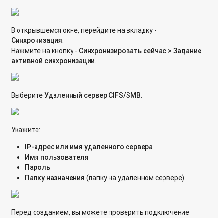
В открывшемся окне, перейдите на вкладку -
Синхронизация
.
Нажмите на кнопку -
Синхронизировать сейчас > Задание
активной
синхронизации
.
Выберите
Удаленный сервер CIFS/SMB
.
Укажите:
IP-адрес или имя удаленного сервера
Имя пользователя
Пароль
Папку назначения
(папку на удаленном сервере).
Перед созданием, вы можете проверить подключение