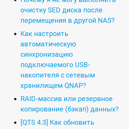
очистку SED диска после
перемещения в другой NAS?
Как настроить
автоматическую
синхронизацию
подключаемого USB-
накопителя с сетевым
хранилищем QNAP?
RAID-массив или резервное
копирование (бэкап) данных?
[QTS 4.3] Как обновить