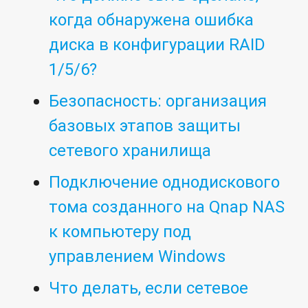
когда обнаружена ошибка
диска в конфигурации RAID
1/5/6?
Безопасность: организация
базовых этапов защиты
сетевого хранилища
Подключение однодискового
тома созданного на Qnap NAS
к компьютеру под
управлением Windows
Что делать, если сетевое