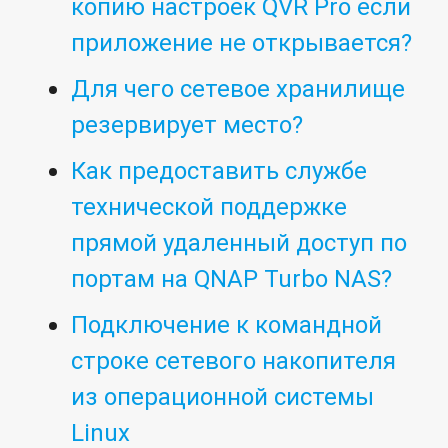
копию настроек QVR Pro если
приложение не открывается?
Для чего сетевое хранилище
резервирует место?
Как предоставить службе
технической поддержке
прямой удаленный доступ по
портам на QNAP Turbo NAS?
Подключение к командной
строке сетевого накопителя
из операционной системы
Linux