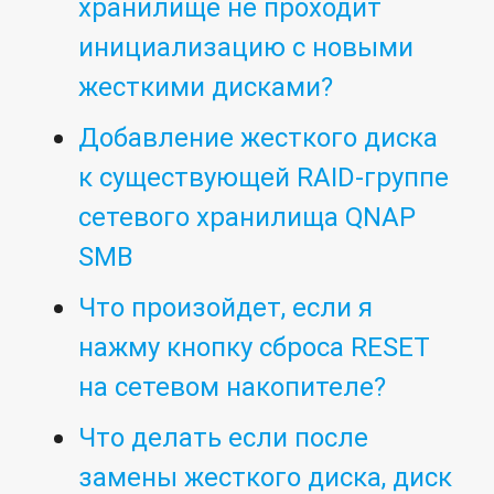
хранилище не проходит
инициализацию с новыми
жесткими дисками?
Добавление жесткого диска
к существующей RAID-группе
сетевого хранилища QNAP
SMB
Что произойдет, если я
нажму кнопку сброса RESET
на сетевом накопителе?
Что делать если после
замены жесткого диска, диск