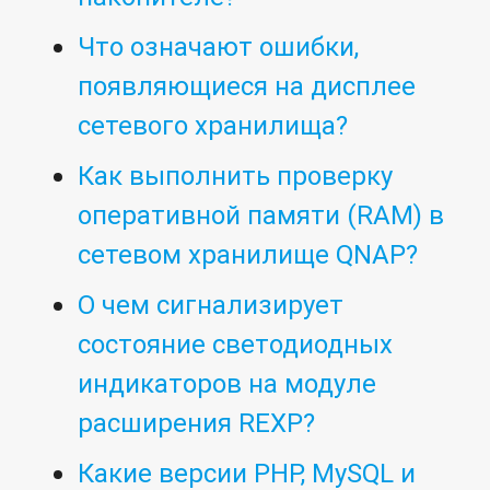
Что означают ошибки,
появляющиеся на дисплее
сетевого хранилища?
Как выполнить проверку
оперативной памяти (RAM) в
сетевом хранилище QNAP?
О чем сигнализирует
состояние светодиодных
индикаторов на модуле
расширения REXP?
Какие версии PHP, MySQL и