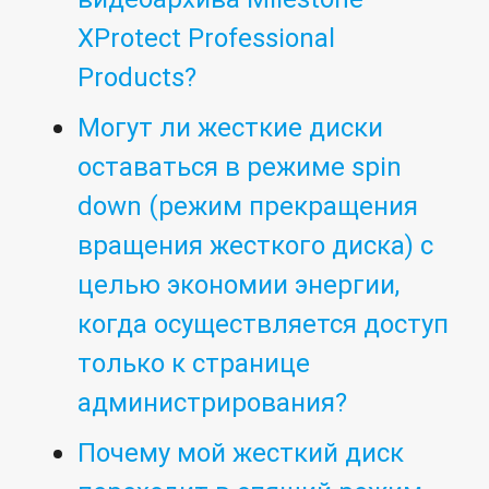
XProtect Professional
Products?
Могут ли жесткие диски
оставаться в режиме spin
down (режим прекращения
вращения жесткого диска) с
целью экономии энергии,
когда осуществляется доступ
только к странице
администрирования?
Почему мой жесткий диск