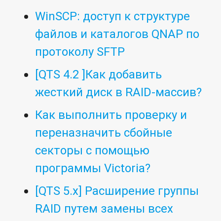
WinSCP: доступ к структуре
файлов и каталогов QNAP по
протоколу SFTP
[QTS 4.2 ]Как добавить
жесткий диск в RAID-массив?
Как выполнить проверку и
переназначить сбойные
секторы с помощью
программы Victoria?
[QTS 5.x] Расширение группы
RAID путем замены всех