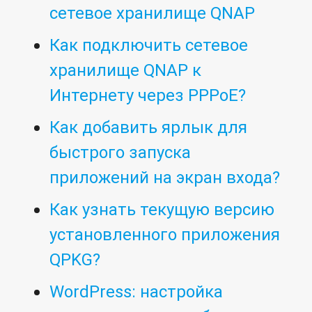
сетевое хранилище QNAP
Как подключить сетевое
хранилище QNAP к
Интернету через PPPoE?
Как добавить ярлык для
быстрого запуска
приложений на экран входа?
Как узнать текущую версию
установленного приложения
QPKG?
WordPress: настройка