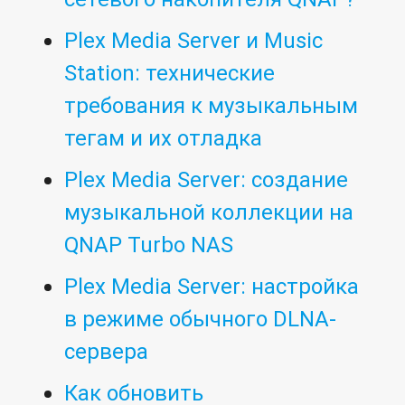
Plex Media Server и Music
Station: технические
требования к музыкальным
тегам и их отладка
Plex Media Server: cоздание
музыкальной коллекции на
QNAP Turbo NAS
Plex Media Server: настройка
в режиме обычного DLNA-
сервера
Как обновить