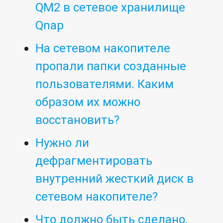
QM2 в сетевое хранилище
Qnap
На сетевом накопителе
пропали папки созданные
пользователями. Каким
образом их можно
восстановить?
Нужно ли
дефрагментировать
внутренний жесткий диск в
сетевом накопителе?
Что должно быть сделано,