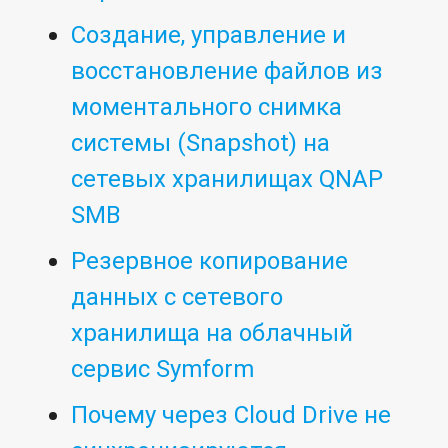
Создание, управление и
восстановление файлов из
моментального снимка
системы (Snapshot) на
сетевых хранилищах QNAP
SMB
Резервное копирование
данных с сетевого
хранилища на облачный
сервис Symform
Почему через Cloud Drive не