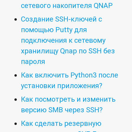
сетевого накопителя QNAP
Создание SSH-ключей с
помощью Putty для
подключения к сетевому
хранилищу Qnap по SSH без
пароля
Как включить Python3 после
установки приложения?
Как посмотреть и изменить
версию SMB через SSH?
Как сделать резервную