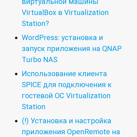
виртуальной машины
VirtualBox в Virtualization
Station?
WordPress: установка и
запуск приложения на QNAP
Turbo NAS
Использование клиента
SPICE для подключения к
гостевой ОС Virtualization
Station
(!) Установка и настройка
приложения OpenRemote на