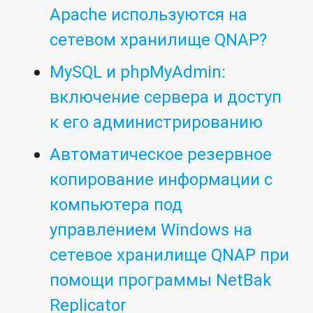
Apache используются на
сетевом хранилище QNAP?
MySQL и phpMyAdmin:
включение сервера и доступ
к его администрированию
Автоматическое резервное
копирование информации с
компьютера под
управлением Windows на
сетевое хранилище QNAP при
помощи программы NetBak
Replicator