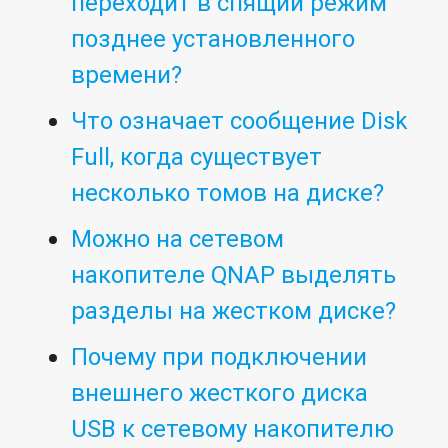
переходит в спящий режим
позднее установленного
времени?
Что означает сообщение Disk
Full, когда существует
несколько томов на диске?
Можно на сетевом
накопителе QNAP выделять
разделы на жестком диске?
Почему при подключении
внешнего жесткого диска
USB к сетевому накопителю