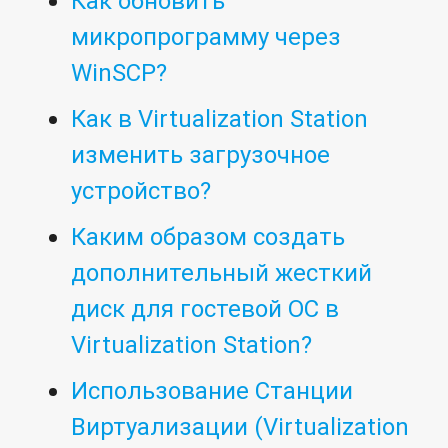
Как обновить
микропрограмму через
WinSCP?
Как в Virtualization Station
изменить загрузочное
устройство?
Каким образом создать
дополнительный жесткий
диск для гостевой ОС в
Virtualization Station?
Использование Станции
Виртуализации (Virtualization