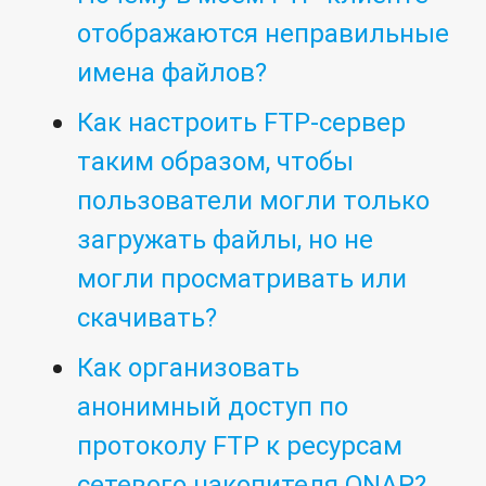
отображаются неправильные
имена файлов?
Как настроить FTP-сервер
таким образом, чтобы
пользователи могли только
загружать файлы, но не
могли просматривать или
скачивать?
Как организовать
анонимный доступ по
протоколу FTP к ресурсам
сетевого накопителя QNAP?