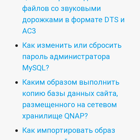
файлов со звуковыми
дорожками в формате DTS и
AC3
Как изменить или сбросить
пароль администратора
MySQL?
Каким образом выполнить
копию базы данных сайта,
размещенного на сетевом
хранилище QNAP?
Как импортировать образ