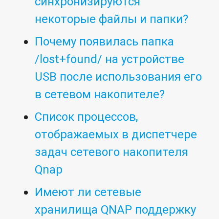
синхронизируются
некоторые файлы и папки?
Почему появилась папка
/lost+found/ на устройстве
USB после использования его
в сетевом накопителе?
Список процессов,
отображаемых в диспетчере
задач сетевого накопителя
Qnap
Имеют ли сетевые
хранилища QNAP поддержку