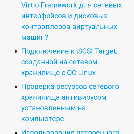
Virtio Framework для сетевых
интерфейсов и дисковых
контроллеров виртуальных
машин?
Подключение к iSCSI Target,
созданной на сетевом
хранилище с ОС Linux
Проверка ресурсов сетевого
хранилища антивирусом,
установленным на
компьютере
Использование встроенного