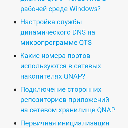
рабочей среде Windows?
Настройка службы
динамического DNS на
микропрограмме QTS
Какие номера портов
используются в сетевых
накопителях QNAP?
Подключение сторонних
репозиториев приложений
на сетевом хранилище QNAP
Первичная инициализация