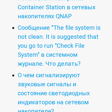
Container Station в сетевых
накопителях QNAP
Сообщение "The file system is
not clean. It is suggested that
you go to run "Check File
System" в системном
журнале. Что делать?
О чем сигнализируют
звуковые сигналы и
состояние светодиодных
индикаторов на сетевом
накопителе?