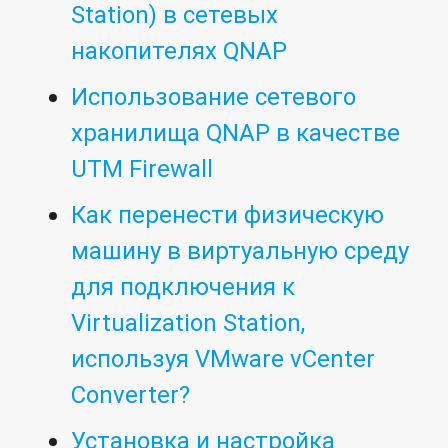
Station) в сетевых
накопителях QNAP
Использование сетевого
хранилища QNAP в качестве
UTM Firewall
Как перенести физическую
машину в виртуальную среду
для подключения к
Virtualization Station,
используя VMware vCenter
Converter?
Установка и настройка