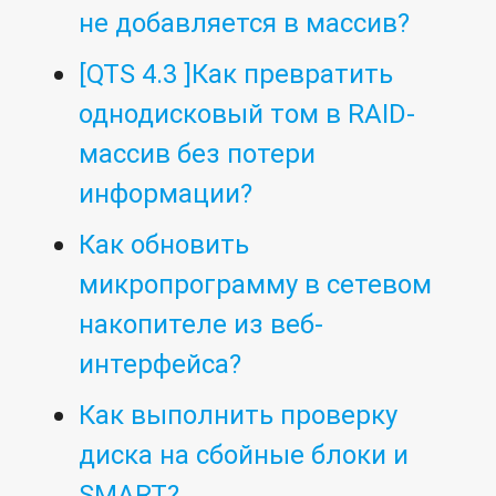
не добавляется в массив?
[QTS 4.3 ]Как превратить
однодисковый том в RAID-
массив без потери
информации?
Как обновить
микропрограмму в сетевом
накопителе из веб-
интерфейса?
Как выполнить проверку
диска на сбойные блоки и
SMART?