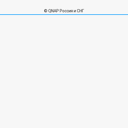
© QNAP Россия и СНГ