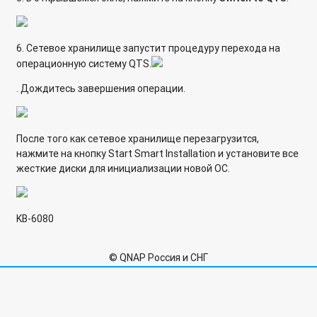
6. Сетевое хранилище запустит процедуру перехода на
операционную систему QTS.
. Дождитесь завершения операции.
После того как сетевое хранилище перезагрузится,
нажмите на кнопку Start Smart Installation и установите все
жесткие диски для инициализации новой ОС.
KB-6080
© QNAP Россия и СНГ