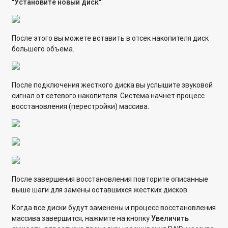
"Установите новый диск"
.
После этого вы можете вставить в отсек накопителя диск
большего объема.
После подключения жесткого диска вы услышите звуковой
сигнал от сетевого накопителя. Система начнет процесс
восстановления (перестройки) массива.
После завершения восстановления повторите описанные
выше шаги для замены оставшихся жестких дисков.
Когда все диски будут заменены и процесс восстановления
массива завершится, нажмите на кнопку
Увеличить