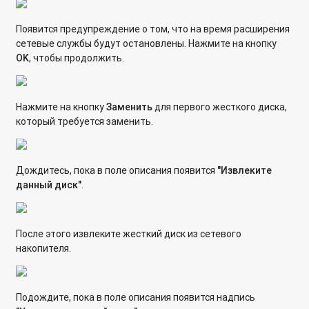
Появится предупреждение о том, что на время расширения
сетевые службы будут остановлены. Нажмите на кнопку
OK
, чтобы продолжить.
Нажмите на кнопку
Заменить
для первого жесткого диска,
который требуется заменить.
Дождитесь, пока в поле описания появится
"Извлеките
данный диск"
.
После этого извлеките жесткий диск из сетевого
накопителя.
Подождите, пока в поле описания появится надпись