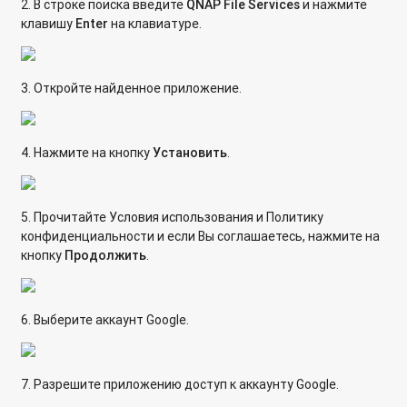
2. В строке поиска введите
QNAP
File Services
и нажмите
клавишу
Enter
на клавиатуре.
3. Откройте найденное приложение.
4. Нажмите на кнопку
Установить
.
5. Прочитайте Условия использования и Политику
конфиденциальности и если Вы соглашаетесь, нажмите на
кнопку
Продолжить
.
6. Выберите аккаунт Google.
7. Разрешите приложению доступ к аккаунту Google.