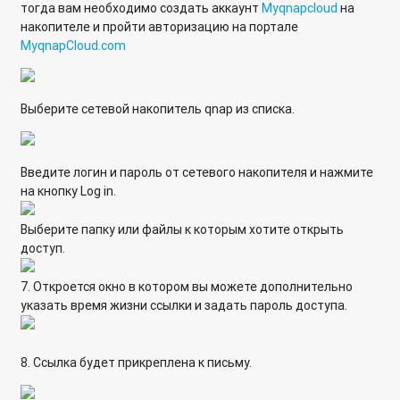
тогда вам необходимо создать аккаунт
Myqnapcloud
на
накопителе и пройти авторизацию на портале
MyqnapCloud.com
Выберите сетевой накопитель qnap из списка.
Введите логин и пароль от сетевого накопителя и нажмите
на кнопку Log in.
Выберите папку или файлы к которым хотите открыть
доступ.
7. Откроется окно в котором вы можете дополнительно
указать время жизни ссылки и задать пароль доступа.
8. Cсылка будет прикреплена к письму.