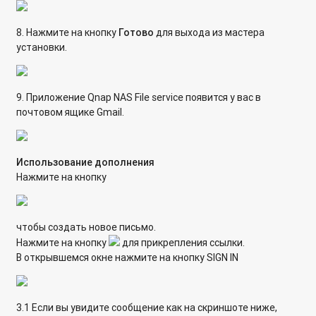
8. Нажмите на кнопку
Готово
для выхода из мастера
установки.
9. Приложение Qnap NAS File service появится у вас в
почтовом ящике Gmail.
Использование дополнения
Нажмите на кнопку
чтобы создать новое письмо.
Нажмите на кнопку
для прикрепления ссылки.
В открывшемся окне нажмите на кнопку SIGN IN
3.1 Если вы увидите сообщение как на скриншоте ниже,