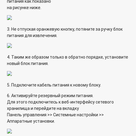
питания как показано
на рисунке ниже.
3. Не отпуская оранжевую кнопку, потяните за ручку блок
питания для извлечения.
4. Таким же образом только в обратно порядке, установите
новый блок питания.
5. Подключите кабель питания к новому блоку.
6. Активируйте резервный режим питания.
Для этого подключитесь к веб-интерфейсу сетевого
хранилища и перейдите на вкладку
Панель управления >> Системные настройки >>
Аппаратные установки.