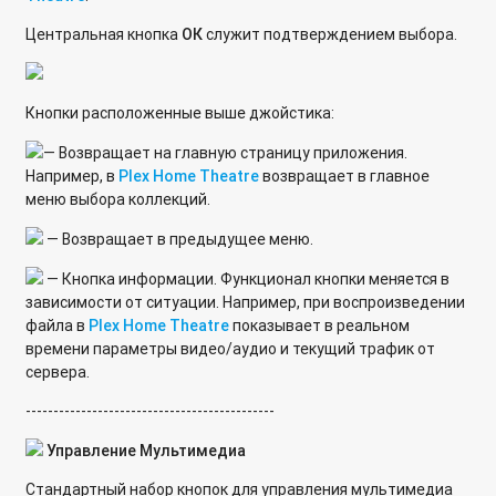
Центральная кнопка
ОК
служит подтверждением выбора.
Кнопки расположенные выше джойстика:
— Возвращает на главную страницу приложения.
Например, в
Plex Home Theatre
возвращает в главное
меню выбора коллекций.
— Возвращает в предыдущее меню.
— Кнопка информации. Функционал кнопки меняется в
зависимости от ситуации. Например, при воспроизведении
файла в
Plex Home Theatre
показывает в реальном
времени параметры видео/аудио и текущий трафик от
сервера.
---------------------------------------------
Управление Мультимедиа
Стандартный набор кнопок для управления мультимедиа