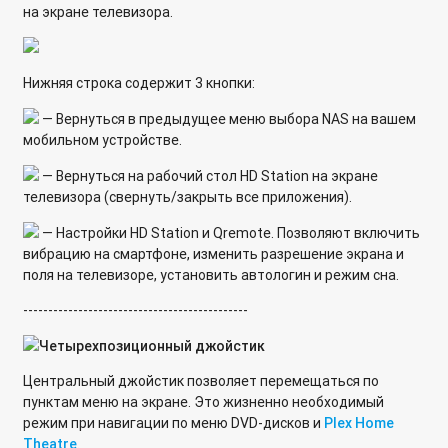
на экране телевизора.
Нижняя строка содержит 3 кнопки:
— Вернуться в предыдущее меню выбора NAS на вашем
мобильном устройстве.
— Вернуться на рабочий стол HD Station на экране
телевизора (свернуть/закрыть все приложения).
— Настройки HD Station и Qremote. Позволяют включить
вибрацию на смартфоне, изменить разрешение экрана и
поля на телевизоре, установить автологин и режим сна.
---------------------------------------------
Четырехпозиционный джойстик
Центральный джойстик позволяет перемещаться по
пунктам меню на экране. Это жизненно необходимый
режим при навигации по меню DVD-дисков и
Plex Home
Theatre
.