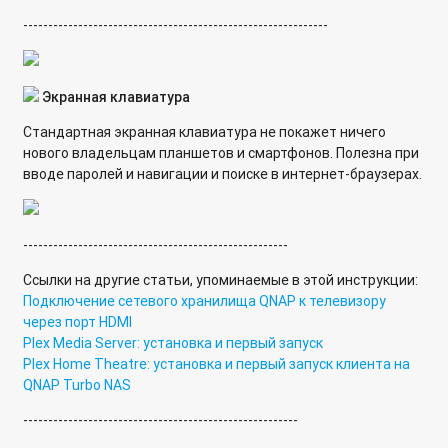
-------------------------------------------------------------
Экранная клавиатура
Стандартная экранная клавиатура не покажет ничего
нового владельцам планшетов и смартфонов. Полезна при
вводе паролей и навигации и поиске в интернет-браузерах.
-----------------------------------------------------
Ссылки на другие статьи, упоминаемые в этой инструкции:
Подключение сетевого хранилища QNAP к телевизору
через порт HDMI
Plex Media Server: установка и первый запуск
Plex Home Theatre: установка и первый запуск клиента на
QNAP Turbo NAS
-------------------------------------------------------