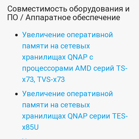
Совместимость оборудования и
ПО / Аппаратное обеспечение
Увеличение оперативной
памяти на сетевых
хранилищах QNAP с
процессорами AMD серий TS-
x73, TVS-x73
Увеличение оперативной
памяти на сетевых
хранилищах QNAP серии TES-
x85U