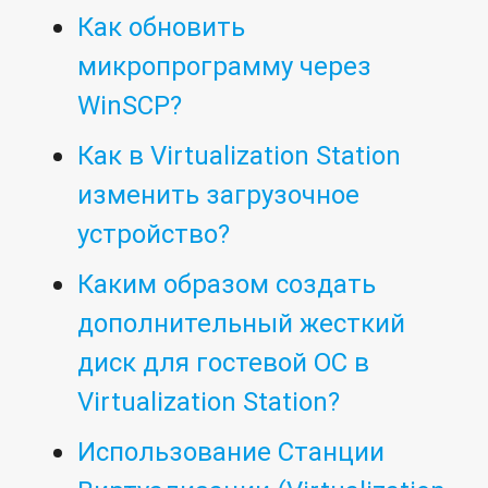
Как обновить
микропрограмму через
WinSCP?
Как в Virtualization Station
изменить загрузочное
устройство?
Каким образом создать
дополнительный жесткий
диск для гостевой ОС в
Virtualization Station?
Использование Станции