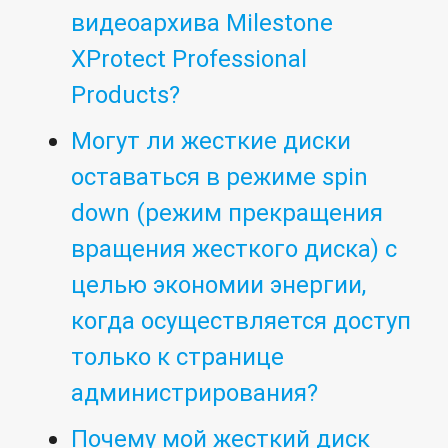
видеоархива Milestone
XProtect Professional
Products?
Могут ли жесткие диски
оставаться в режиме spin
down (режим прекращения
вращения жесткого диска) с
целью экономии энергии,
когда осуществляется доступ
только к странице
администрирования?
Почему мой жесткий диск