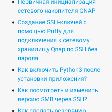
Первичная инициализация
сетевого накопителя QNAP
Создание SSH-ключей с
помощью Putty для
подключения к сетевому
хранилищу Qnap по SSH без
пароля
Как включить Python3 после
установки приложения?
Как посмотреть и изменить
версию SMB через SSH?
Как сделать резервную