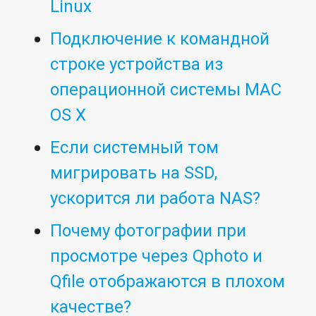
Linux
Подключение к командной
строке устройства из
операционной системы MAC
OS X
Если системный том
мигрировать на SSD,
ускорится ли работа NAS?
Почему фотографии при
просмотре через Qphoto и
Qfile отображаются в плохом
качестве?