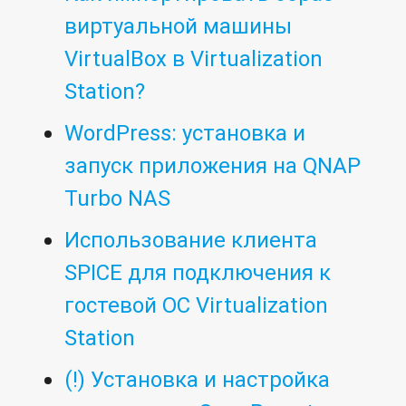
виртуальной машины
VirtualBox в Virtualization
Station?
WordPress: установка и
запуск приложения на QNAP
Turbo NAS
Использование клиента
SPICE для подключения к
гостевой ОС Virtualization
Station
(!) Установка и настройка