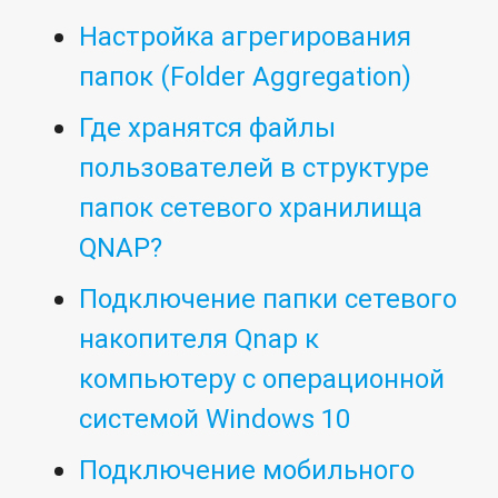
Настройка агрегирования
папок (Folder Aggregation)
Где хранятся файлы
пользователей в структуре
папок сетевого хранилища
QNAP?
Подключение папки сетевого
накопителя Qnap к
компьютеру с операционной
системой Windows 10
Подключение мобильного