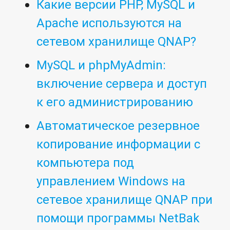
Какие версии PHP, MySQL и
Apache используются на
сетевом хранилище QNAP?
MySQL и phpMyAdmin:
включение сервера и доступ
к его администрированию
Автоматическое резервное
копирование информации с
компьютера под
управлением Windows на
сетевое хранилище QNAP при
помощи программы NetBak