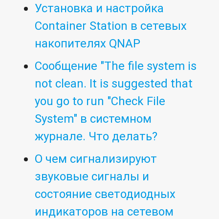
Установка и настройка
Container Station в сетевых
накопителях QNAP
Сообщение "The file system is
not clean. It is suggested that
you go to run "Check File
System" в системном
журнале. Что делать?
О чем сигнализируют
звуковые сигналы и
состояние светодиодных
индикаторов на сетевом