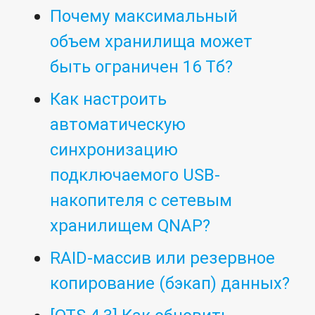
Почему максимальный
объем хранилища может
быть ограничен 16 Тб?
Как настроить
автоматическую
синхронизацию
подключаемого USB-
накопителя с сетевым
хранилищем QNAP?
RAID-массив или резервное
копирование (бэкап) данных?