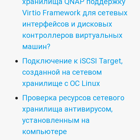
хранилища QNAP поддержку
Virtio Framework для сетевых
интерфейсов и дисковых
контроллеров виртуальных
машин?
Подключение к iSCSI Target,
созданной на сетевом
хранилище с ОС Linux
Проверка ресурсов сетевого
хранилища антивирусом,
установленным на
компьютере