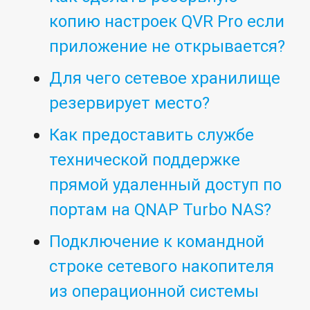
копию настроек QVR Pro если
приложение не открывается?
Для чего сетевое хранилище
резервирует место?
Как предоставить службе
технической поддержке
прямой удаленный доступ по
портам на QNAP Turbo NAS?
Подключение к командной
строке сетевого накопителя
из операционной системы