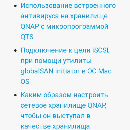
Использование встроенного
антивируса на хранилище
QNAP с микропрограммой
QTS
Подключение к цели iSCSI,
при помощи утилиты
globalSAN initiator в ОС Mac
OS
Каким образом настроить
сетевое хранилище QNAP,
чтобы он выступал в
качестве хранилища