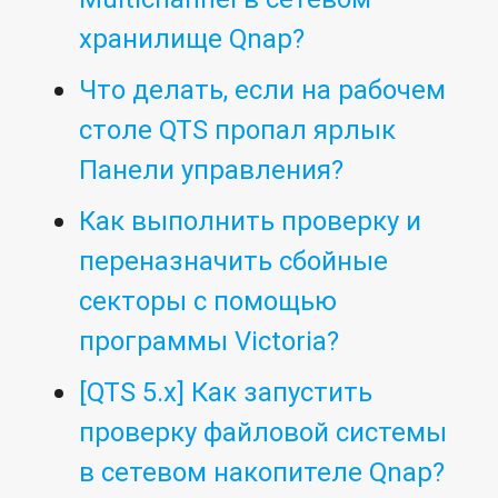
хранилище Qnap?
Что делать, если на рабочем
столе QTS пропал ярлык
Панели управления?
Как выполнить проверку и
переназначить сбойные
секторы с помощью
программы Victoria?
[QTS 5.x] Как запустить
проверку файловой системы
в сетевом накопителе Qnap?