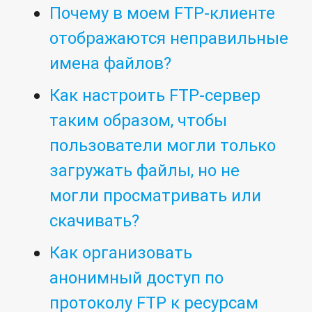
Почему в моем FTP-клиенте
отображаются неправильные
имена файлов?
Как настроить FTP-сервер
таким образом, чтобы
пользователи могли только
загружать файлы, но не
могли просматривать или
скачивать?
Как организовать
анонимный доступ по
протоколу FTP к ресурсам