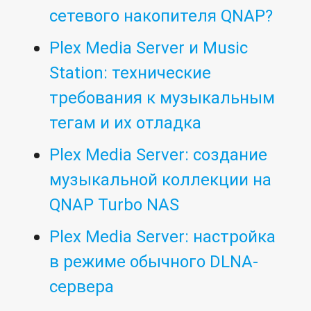
сетевого накопителя QNAP?
Plex Media Server и Music
Station: технические
требования к музыкальным
тегам и их отладка
Plex Media Server: cоздание
музыкальной коллекции на
QNAP Turbo NAS
Plex Media Server: настройка
в режиме обычного DLNA-
сервера