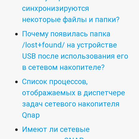
синхронизируются
некоторые файлы и папки?
Почему появилась папка
/lost+found/ на устройстве
USB после использования его
в сетевом накопителе?
Список процессов,
отображаемых в диспетчере
задач сетевого накопителя
Qnap
Имеют ли сетевые