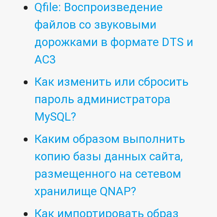
Qfile: Воспроизведение
файлов со звуковыми
дорожками в формате DTS и
AC3
Как изменить или сбросить
пароль администратора
MySQL?
Каким образом выполнить
копию базы данных сайта,
размещенного на сетевом
хранилище QNAP?
Как импортировать образ