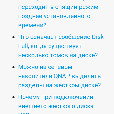
переходит в спящий режим
позднее установленного
времени?
Что означает сообщение Disk
Full, когда существует
несколько томов на диске?
Можно на сетевом
накопителе QNAP выделять
разделы на жестком диске?
Почему при подключении
внешнего жесткого диска