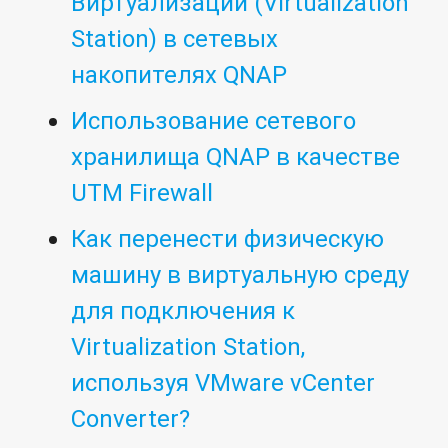
Виртуализации (Virtualization
Station) в сетевых
накопителях QNAP
Использование сетевого
хранилища QNAP в качестве
UTM Firewall
Как перенести физическую
машину в виртуальную среду
для подключения к
Virtualization Station,
используя VMware vCenter
Converter?