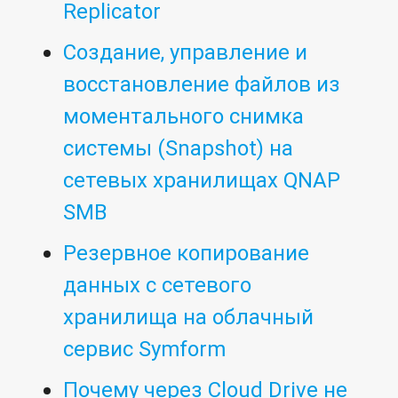
Replicator
Создание, управление и
восстановление файлов из
моментального снимка
системы (Snapshot) на
сетевых хранилищах QNAP
SMB
Резервное копирование
данных с сетевого
хранилища на облачный
сервис Symform
Почему через Cloud Drive не