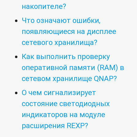
накопителе?
Что означают ошибки,
появляющиеся на дисплее
сетевого хранилища?
Как выполнить проверку
оперативной памяти (RAM) в
сетевом хранилище QNAP?
О чем сигнализирует
состояние светодиодных
индикаторов на модуле
расширения REXP?