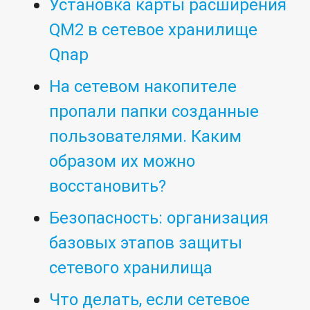
Установка карты расширения
QM2 в сетевое хранилище
Qnap
На сетевом накопителе
пропали папки созданные
пользователями. Каким
образом их можно
восстановить?
Безопасность: организация
базовых этапов защиты
сетевого хранилища
Что делать, если сетевое