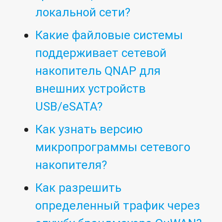
локальной сети?
Какие файловые системы
поддерживает сетевой
накопитель QNAP для
внешних устройств
USB/eSATA?
Как узнать версию
микропрограммы сетевого
накопителя?
Как разрешить
определенный трафик через